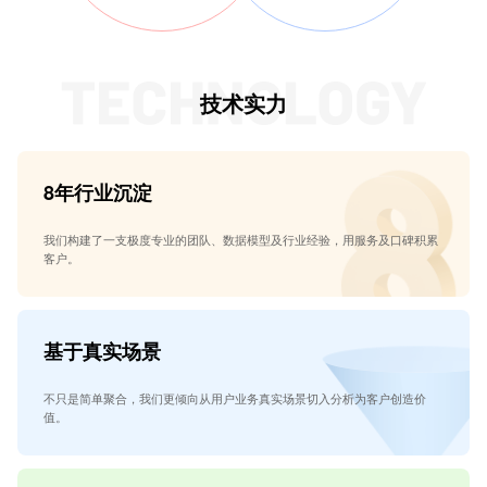
技术实力
8年行业沉淀
我们构建了一支极度专业的团队、数据模型及行业经验，用服务及口碑积累
客户。
基于真实场景
不只是简单聚合，我们更倾向从用户业务真实场景切入分析为客户创造价
值。