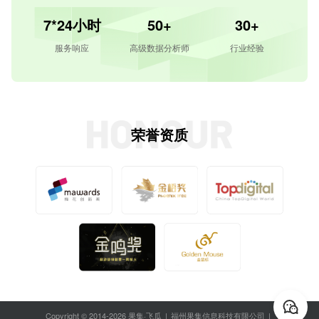
7*24小时
50+
30+
服务响应
高级数据分析师
行业经验
荣誉资质
Copyright © 2014-2026 果集·飞瓜
|
福州果集信息科技有限公司
|