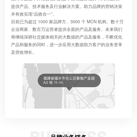
提供产品、技术服务及行业解决方案。助力品牌的营销决策
并有效实现“品效合一”。
目前已为超过 1000 家品牌方、3000 个 MCN 机构、数十万
企业商家、数百万运营者提供全面的产品及服务。未来我们
将继续深耕社交媒体相关的大数据的产品及服务，不断优化
产品和服务的同时，进一步应用大数据助力客户的业务变革
及营收增长。