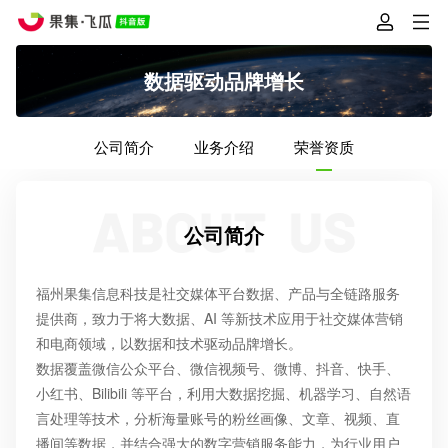
数据驱动品牌增长
公司简介
业务介绍
荣誉资质
公司简介
福州果集信息科技是社交媒体平台数据、产品与全链路服务
提供商，致力于将大数据、AI 等新技术应用于社交媒体营销
和电商领域，以数据和技术驱动品牌增长。
数据覆盖微信公众平台、微信视频号、微博、抖音、快手、
小红书、Bilibili 等平台，利用大数据挖掘、机器学习、自然语
言处理等技术，分析海量账号的粉丝画像、文章、视频、直
播间等数据，并结合强大的数字营销服务能力，为行业用户