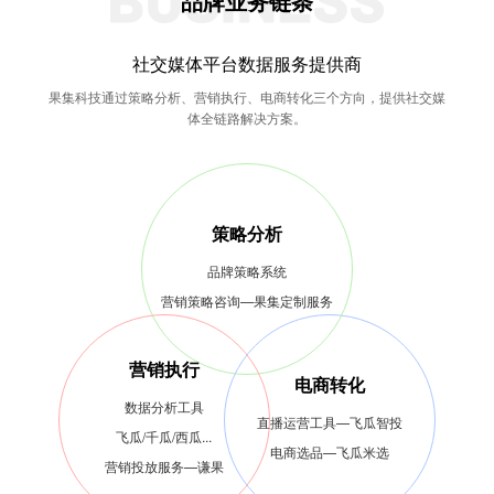
品牌业务链条
社交媒体平台数据服务提供商
果集科技通过策略分析、营销执行、电商转化三个方向，提供社交媒
体全链路解决方案。
策略分析
品牌策略系统
营销策略咨询—果集定制服务
营销执行
电商转化
数据分析工具
直播运营工具—飞瓜智投
飞瓜/千瓜/西瓜...
电商选品—飞瓜米选
营销投放服务—谦果