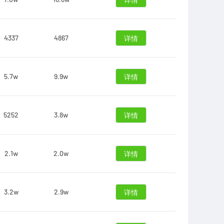
详情
4337
4867
详情
5.7w
9.9w
详情
5252
3.8w
详情
2.1w
2.0w
详情
3.2w
2.9w
详情