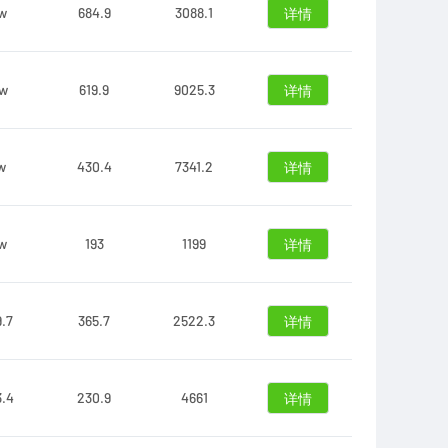
7w
684.9
3088.1
详情
4w
619.9
9025.3
详情
w
430.4
7341.2
详情
1w
193
1199
详情
9.7
365.7
2522.3
详情
3.4
230.9
4661
详情