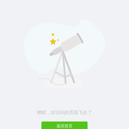
糟糕，你访问的页面飞走了
返回首页