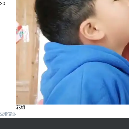
20
花姐
查看更多