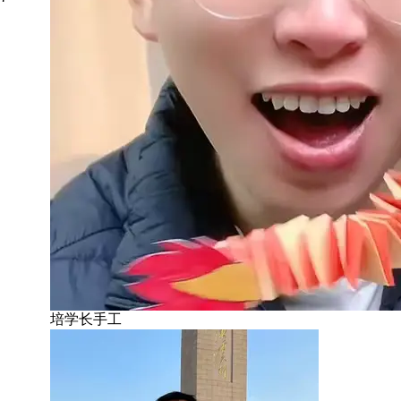
培学长手工