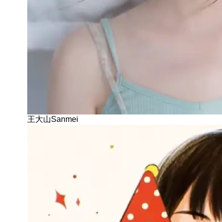
王大山Sanmei