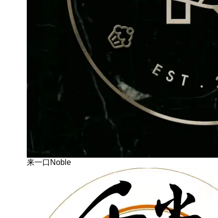
来一口Noble