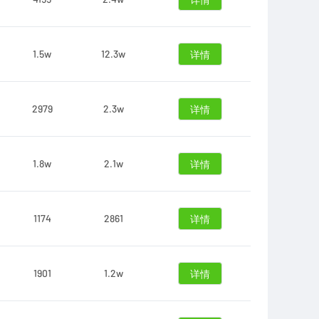
详情
1.5w
12.3w
详情
2979
2.3w
详情
1.8w
2.1w
详情
1174
2861
详情
1901
1.2w
详情