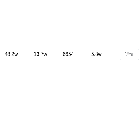
48.2w
13.7w
6654
5.8w
详情