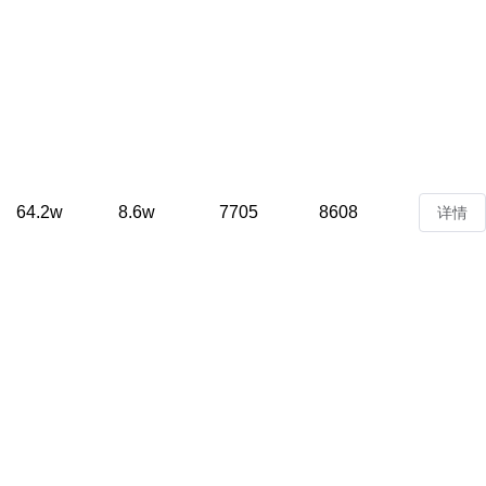
64.2w
8.6w
7705
8608
详情