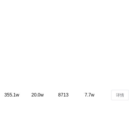
355.1w
20.0w
8713
7.7w
详情