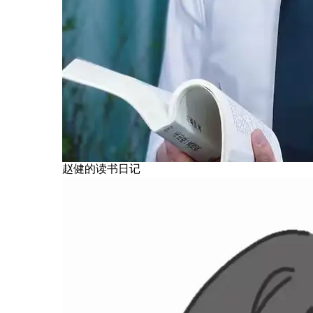
赵健的读书日记