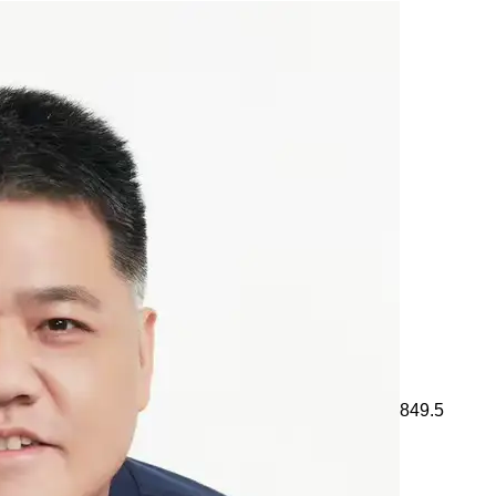
849.5