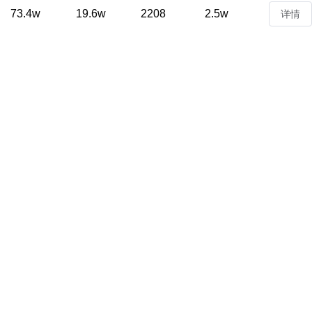
73.4w
19.6w
2208
2.5w
详情