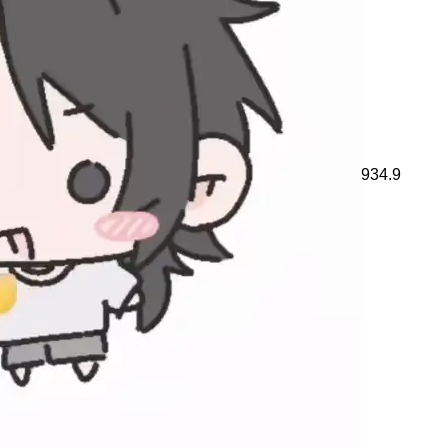
934.9