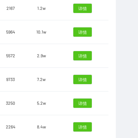
2167
1.2w
详情
5964
10.1w
详情
5572
2.9w
详情
9733
7.2w
详情
3250
5.2w
详情
2264
8.4w
详情