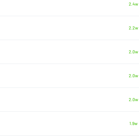
2.4w
2.2w
2.0w
2.0w
2.0w
1.9w