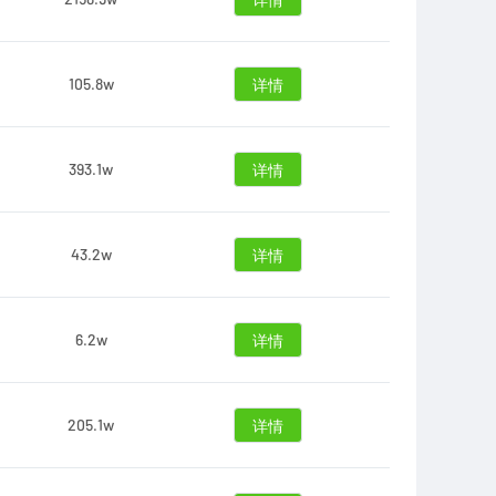
详情
105.8w
详情
393.1w
详情
43.2w
详情
6.2w
详情
205.1w
详情