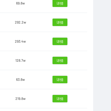
69.8w
详情
292.2w
详情
293.4w
详情
128.7w
详情
63.8w
详情
219.8w
详情