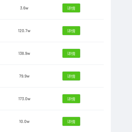
3.6w
详情
120.7w
详情
138.9w
详情
79.9w
详情
173.0w
详情
10.0w
详情