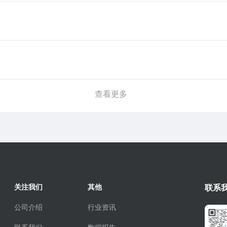
查看更多
关注我们
其他
联系
公司介绍
行业资讯