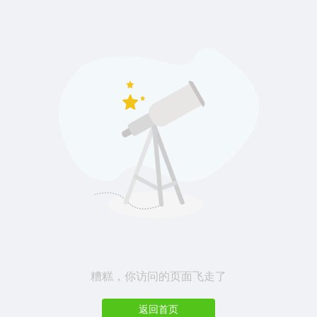
糟糕，你访问的页面飞走了
返回首页