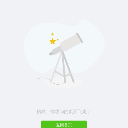
糟糕，你访问的页面飞走了
返回首页