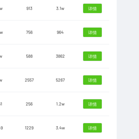
1w
913
3.1w
详情
2w
756
964
详情
3w
588
3862
详情
9w
2557
5267
详情
61
256
1.2w
详情
49
1229
3.4w
详情