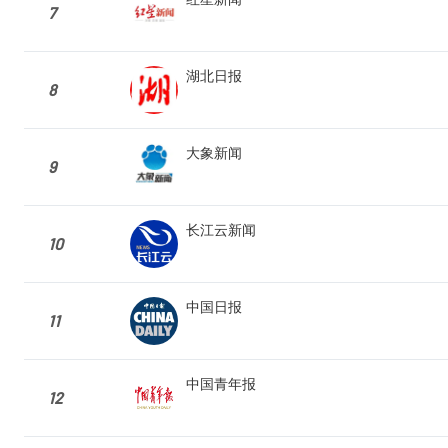
7
湖北日报
8
大象新闻
9
长江云新闻
10
中国日报
11
中国青年报
12