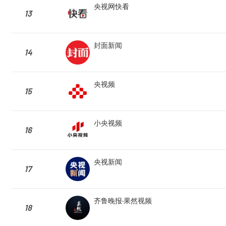
央视网快看
13
封面新闻
14
央视频
15
小央视频
16
央视新闻
17
齐鲁晚报·果然视频
18