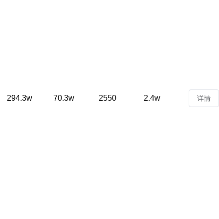
294.3w
70.3w
2550
2.4w
详情