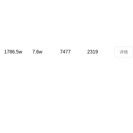
1786.5w
7.6w
7477
2319
详情