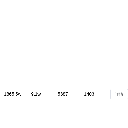
1865.5w
9.1w
5387
1403
详情