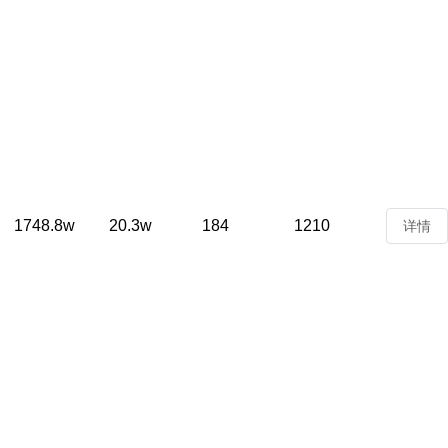
1748.8w
20.3w
184
1210
详情