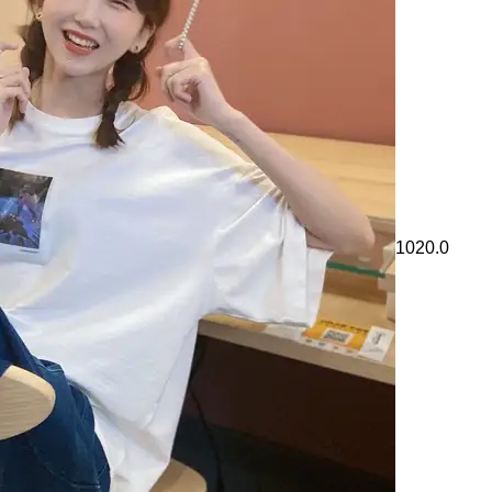
1020.0