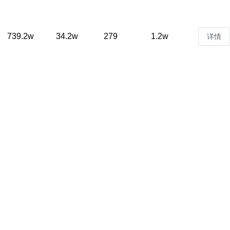
739.2w
34.2w
279
1.2w
详情