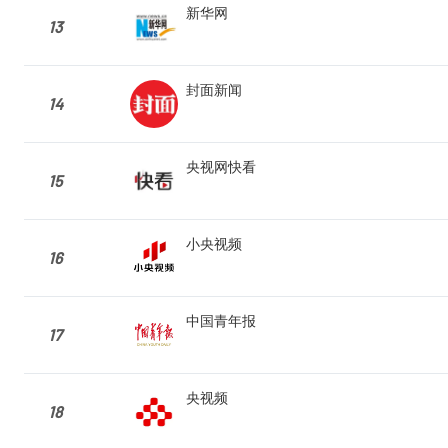
新华网
13
封面新闻
14
央视网快看
15
小央视频
16
中国青年报
17
央视频
18