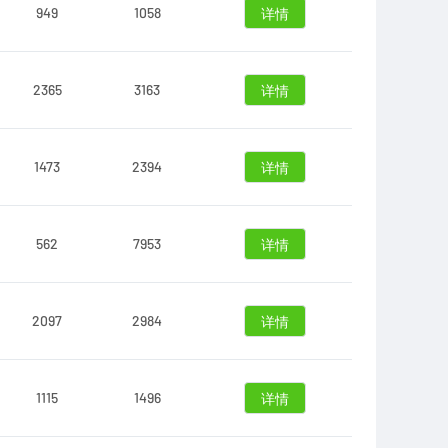
949
1058
详情
2365
3163
详情
1473
2394
详情
562
7953
详情
2097
2984
详情
1115
1496
详情