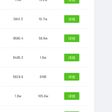
详情
5841.3
10.7w
详情
9590.4
58.6w
详情
8495.3
1.8w
详情
5629.8
6186
详情
1.8w
105.6w
详情