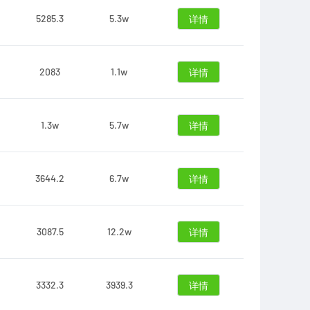
5285.3
5.3w
详情
2083
1.1w
详情
1.3w
5.7w
详情
3644.2
6.7w
详情
3087.5
12.2w
详情
3332.3
3939.3
详情