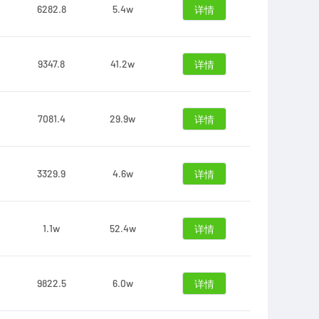
6282.8
5.4w
详情
9347.8
41.2w
详情
7081.4
29.9w
详情
3329.9
4.6w
详情
1.1w
52.4w
详情
9822.5
6.0w
详情