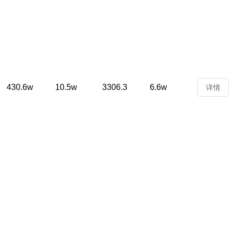
430.6w
10.5w
3306.3
6.6w
详情