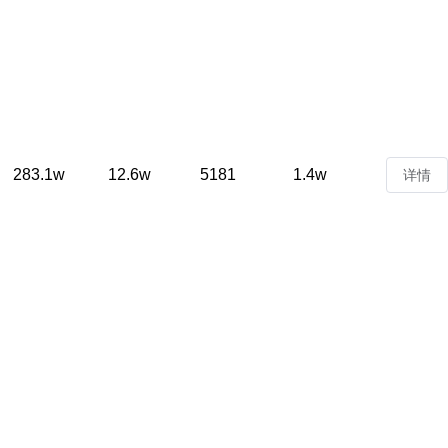
283.1w
12.6w
5181
1.4w
详情