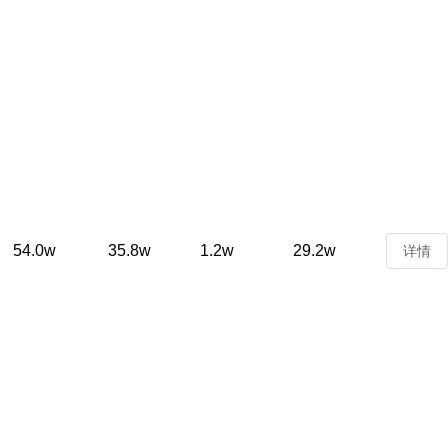
54.0w
35.8w
1.2w
29.2w
详情