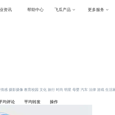
业资讯
帮助中心
飞瓜产品
更多服务
情感
摄影摄像
教育校园
文化
旅行
时尚
明星
母婴
汽车
法律
游戏
生活
平均评论
平均转发
操作