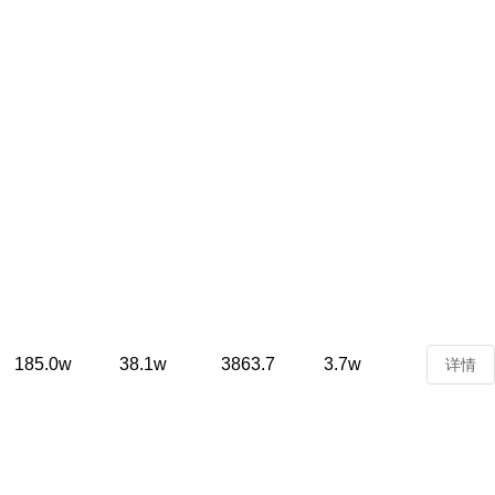
185.0w
38.1w
3863.7
3.7w
详情