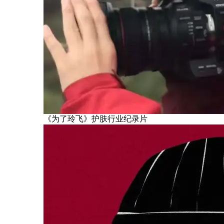
《为了玲飞》护肤行业纪录片