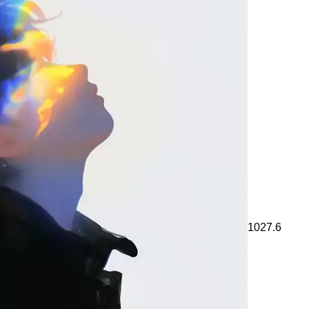
1027.6