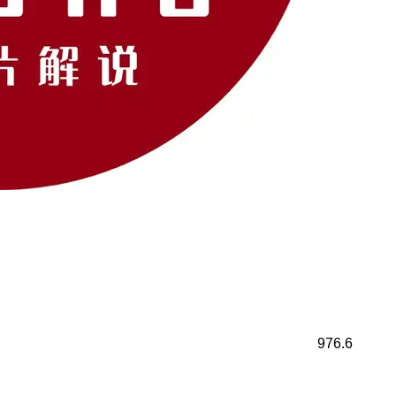
976.6