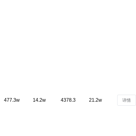
477.3w
14.2w
4378.3
21.2w
详情