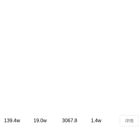
139.4w
19.0w
3067.8
1.4w
详情