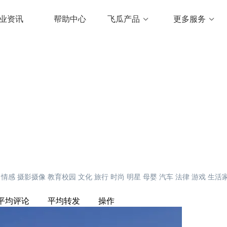
业资讯
帮助中心
飞瓜产品
更多服务
情感
摄影摄像
教育校园
文化
旅行
时尚
明星
母婴
汽车
法律
游戏
生活
平均评论
平均转发
操作