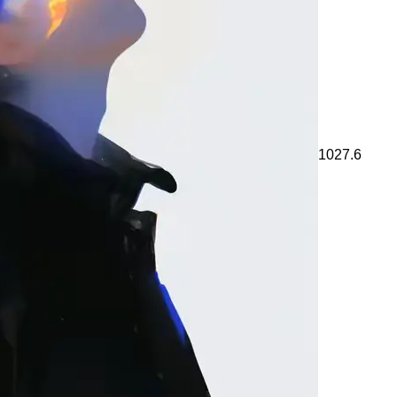
1027.6