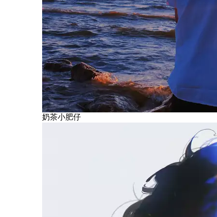
奶茶小肥仔