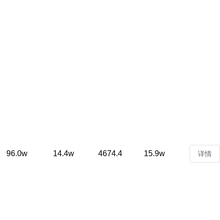
96.0w
14.4w
4674.4
15.9w
详情