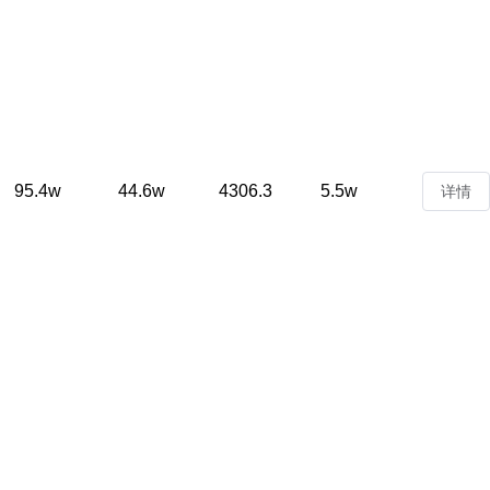
95.4w
44.6w
4306.3
5.5w
详情