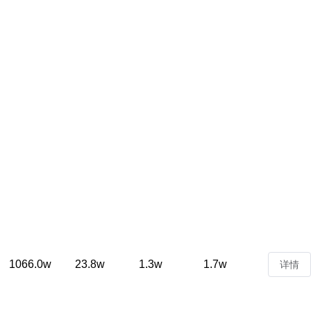
1066.0w
23.8w
1.3w
1.7w
详情