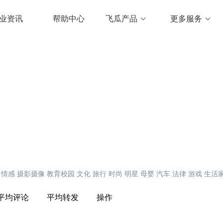
业资讯
帮助中心
飞瓜产品
更多服务
情感
摄影摄像
教育校园
文化
旅行
时尚
明星
母婴
汽车
法律
游戏
生活
平均评论
平均转发
操作