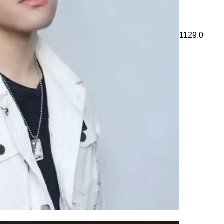
1129.0