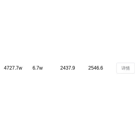
4727.7w
6.7w
2437.9
2546.6
详情