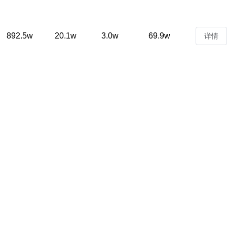
892.5w
20.1w
3.0w
69.9w
详情