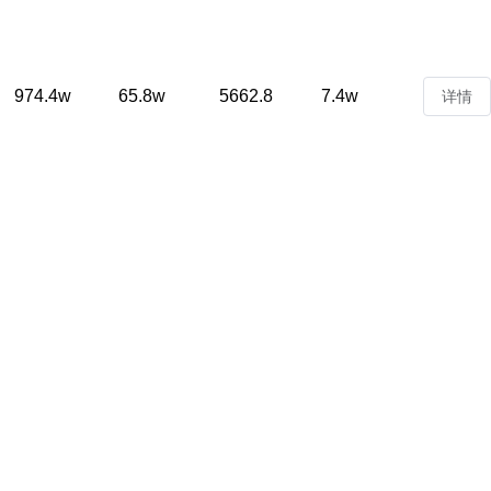
974.4w
65.8w
5662.8
7.4w
详情