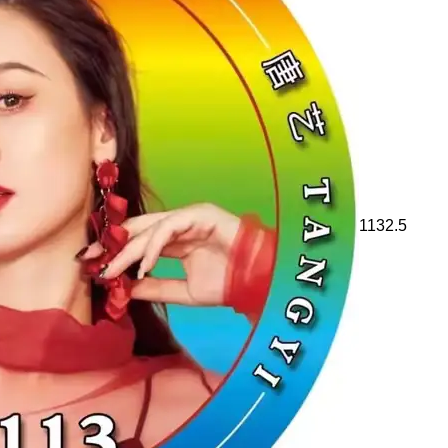
1132.5