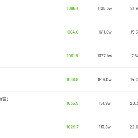
1065.1
1108.3w
21.
1064.0
1611.8w
15.
1061.8
1327.4w
7.6
1036.8
949.0w
14.
橱窗）
1035.5
151.9w
20.
1029.7
113.6w
22.