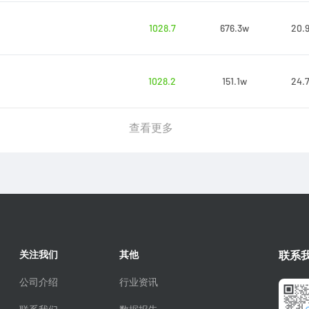
1028.7
676.3w
20.
1028.2
151.1w
24.
查看更多
关注我们
其他
联系
公司介绍
行业资讯