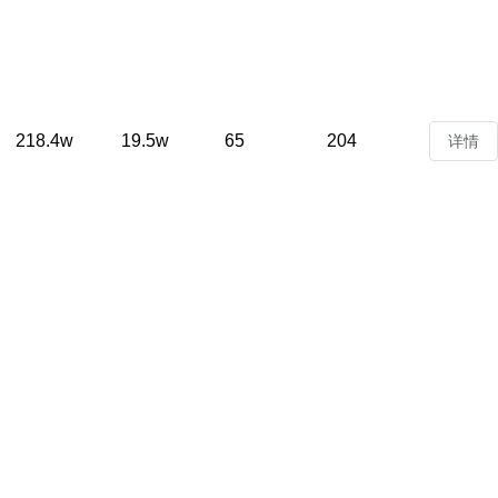
218.4w
19.5w
65
204
详情