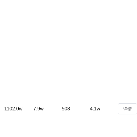
1102.0w
7.9w
508
4.1w
详情