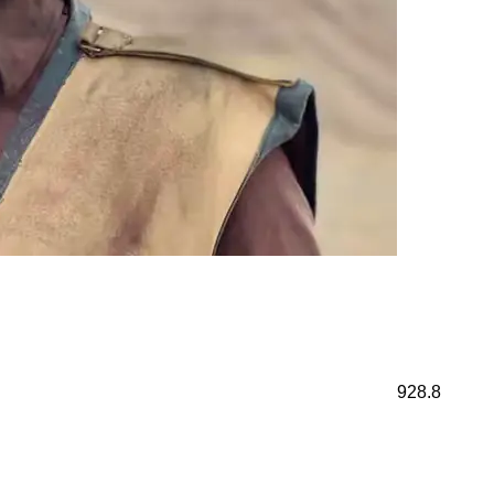
928.8