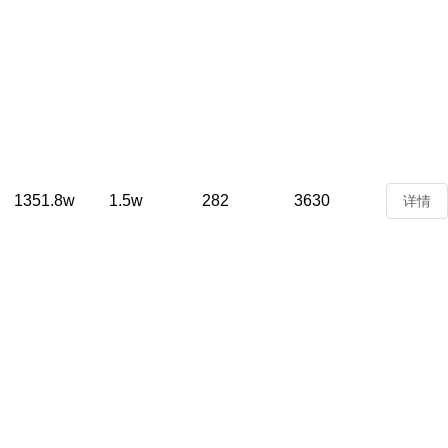
1351.8w
1.5w
282
3630
详情