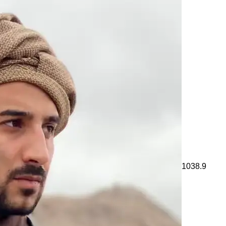
1038.9