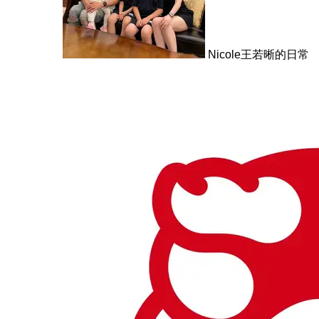
Nicole王若晰的日常