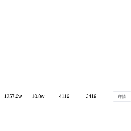
1257.0w
10.8w
4116
3419
详情