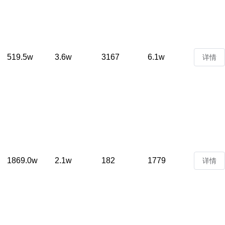
519.5w
3.6w
3167
6.1w
详情
1869.0w
2.1w
182
1779
详情