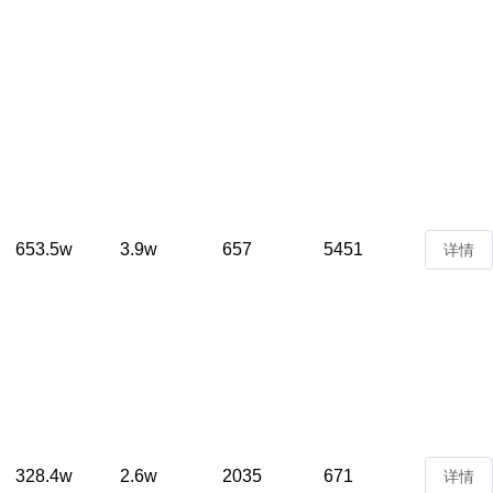
653.5w
3.9w
657
5451
详情
328.4w
2.6w
2035
671
详情