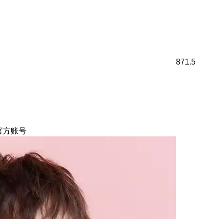
871.5
官方账号