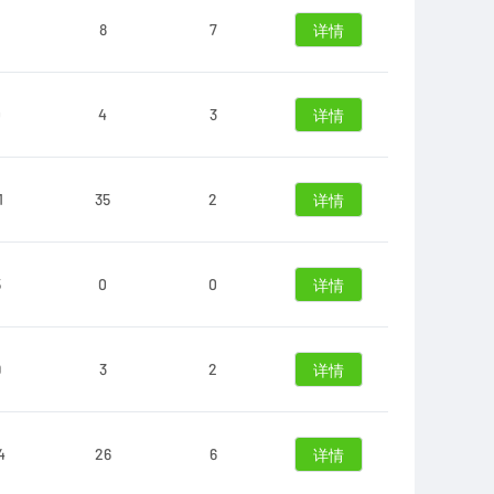
8
7
详情
0
4
3
详情
1
35
2
详情
5
0
0
详情
9
3
2
详情
4
26
6
详情