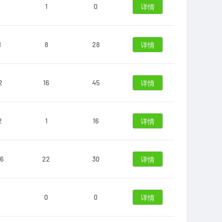
1
0
详情
1
8
28
详情
2
16
45
详情
2
1
16
详情
6
22
30
详情
0
0
详情