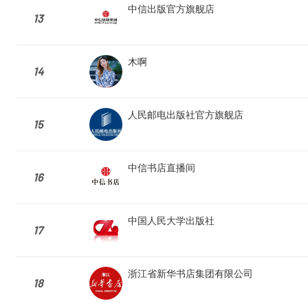
中信出版官方旗舰店
13
木啊
14
人民邮电出版社官方旗舰店
15
中信书店直播间
16
中国人民大学出版社
17
浙江省新华书店集团有限公司
18