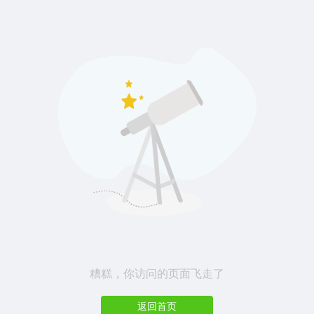
糟糕，你访问的页面飞走了
返回首页