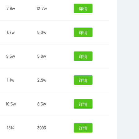
7.9w
12.7w
详情
1.7w
5.0w
详情
9.5w
5.8w
详情
1.1w
2.9w
详情
16.5w
8.5w
详情
1814
3993
详情