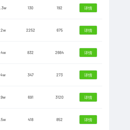
0.3w
130
192
详情
.2w
2252
675
详情
.4w
832
2664
详情
.4w
347
273
详情
.9w
691
3120
详情
.5w
418
852
详情