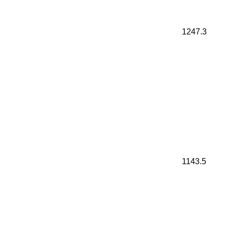
1247.3
1143.5