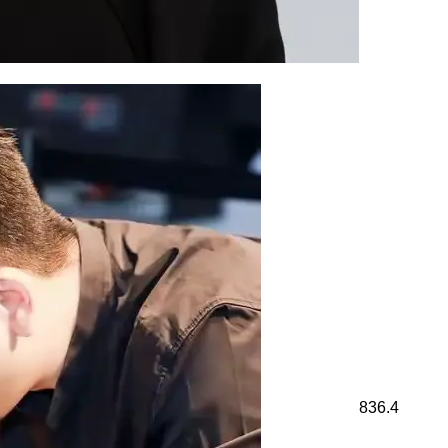
836.4