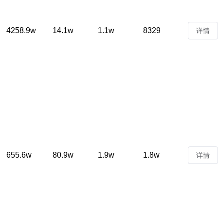
4258.9w
14.1w
1.1w
8329
详情
655.6w
80.9w
1.9w
1.8w
详情