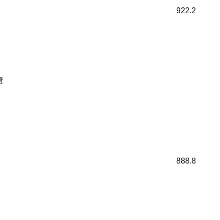
922.2
唐
888.8