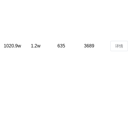
1020.9w
1.2w
635
3689
详情