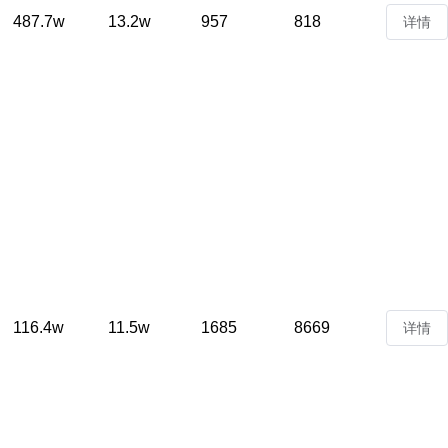
487.7w
13.2w
957
818
详情
116.4w
11.5w
1685
8669
详情