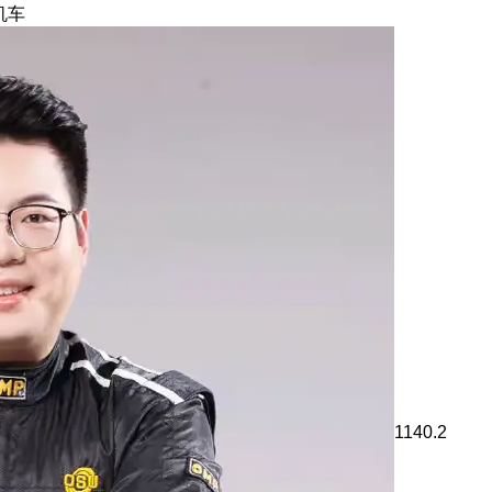
机车
1140.2