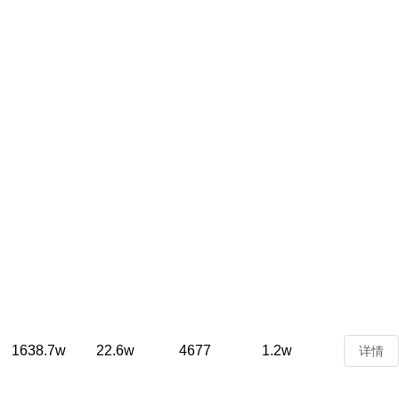
1638.7w
22.6w
4677
1.2w
详情