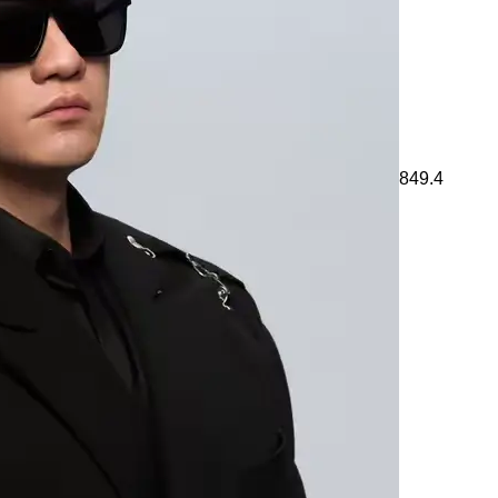
849.4