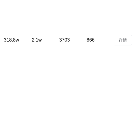
318.8w
2.1w
3703
866
详情