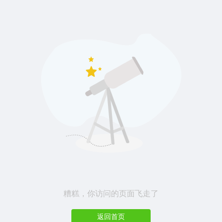
糟糕，你访问的页面飞走了
返回首页