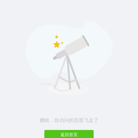
糟糕，你访问的页面飞走了
返回首页