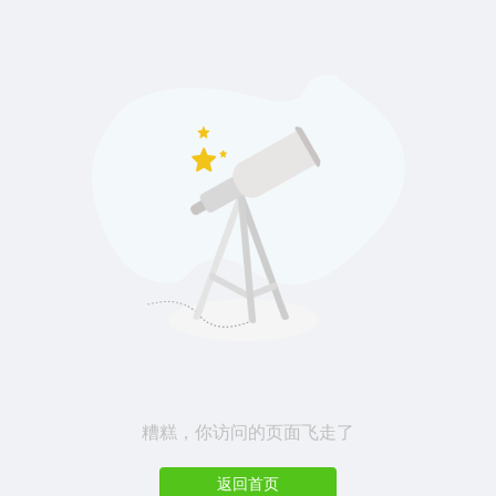
糟糕，你访问的页面飞走了
返回首页