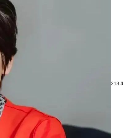
213.4