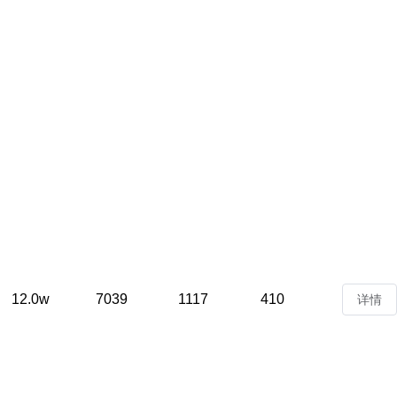
12.0w
7039
1117
410
详情