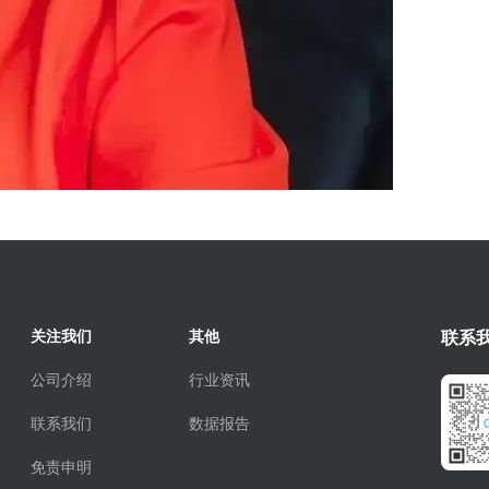
关注我们
其他
联系
公司介绍
行业资讯
联系我们
数据报告
免责申明