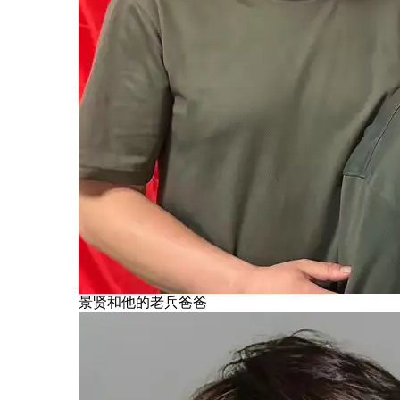
景贤和他的老兵爸爸