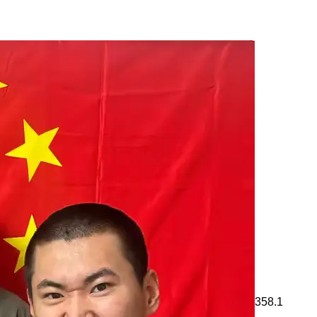
358.1