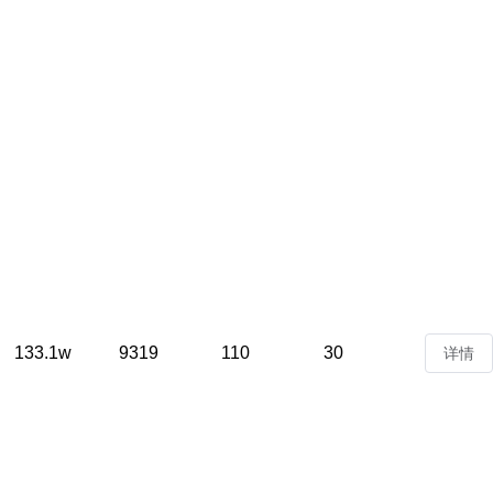
133.1w
9319
110
30
详情