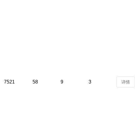
7521
58
9
3
详情