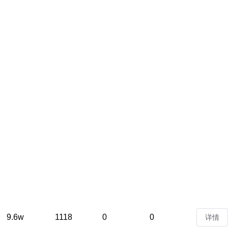
9.6w
1118
0
0
详情