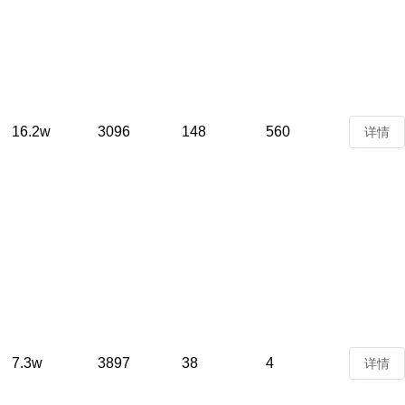
16.2w
3096
148
560
详情
7.3w
3897
38
4
详情